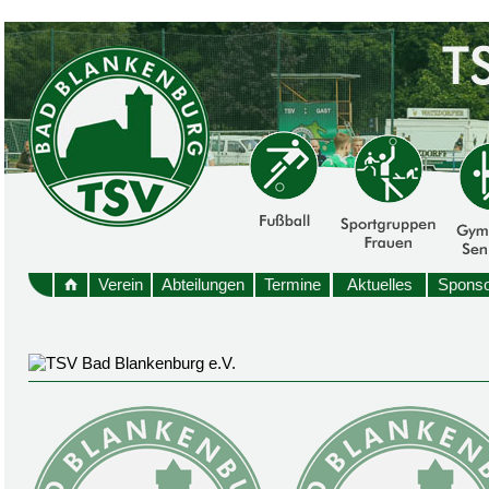
Verein
Abteilungen
Termine
Aktuelles
Sponso