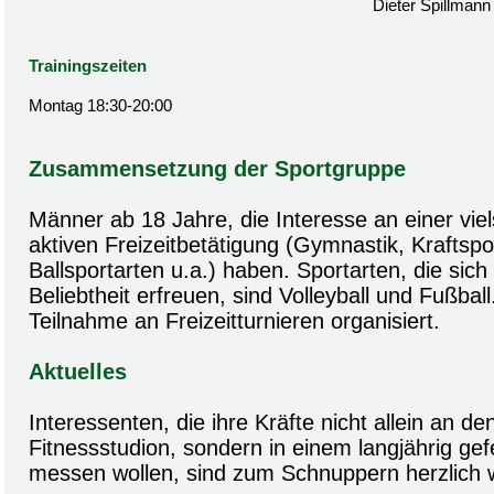
Dieter Spillmann
Trainingszeiten
Montag 18:30-20:00
Zusammensetzung der Sportgruppe
Männer ab 18 Jahre, die Interesse an einer viels
aktiven Freizeitbetätigung (Gymnastik, Kraftspor
Ballsportarten u.a.) haben. Sportarten, die sic
Beliebtheit erfreuen, sind Volleyball und Fußball.
Teilnahme an Freizeitturnieren organisiert.
Aktuelles
Interessenten, die ihre Kräfte nicht allein an d
Fitnessstudion, sondern in einem langjährig ge
messen wollen, sind zum Schnuppern herzlich 