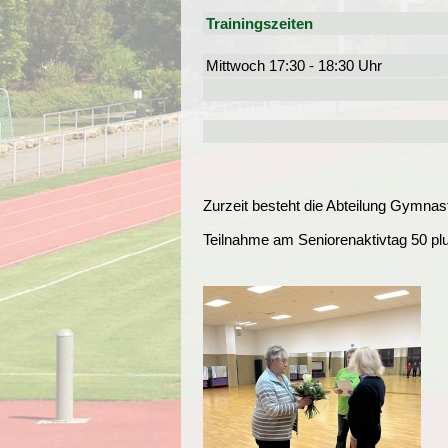
Trainingszeiten
Mittwoch 17:30 - 18:30 Uhr
Zurzeit besteht die Abteilung Gymnast
Teilnahme am Seniorenaktivtag 50 pl