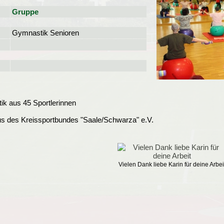
Gruppe
Gymnastik Senioren
ik aus 45 Sportlerinnen
us des Kreissportbundes "Saale/Schwarza" e.V.
Vielen Dank liebe Karin für deine Arbei