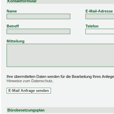
Kontaktformular
Name
E-Mail-Adresse
Betreff
Telefon
Mitteilung
Ihre übermittelten Daten werden für die Bearbeitung Ihres Anlie
Hinweise zum Datenschutz
.
Bürobesetzungsplan