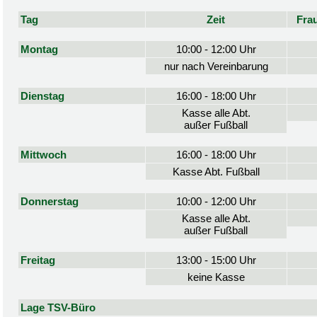
Tag
Zeit
Fra
Montag
10:00 - 12:00 Uhr
nur nach Vereinbarung
Dienstag
16:00 - 18:00 Uhr
Kasse alle Abt.
außer Fußball
Mittwoch
16:00 - 18:00 Uhr
Kasse Abt. Fußball
Donnerstag
10:00 - 12:00 Uhr
Kasse alle Abt.
außer Fußball
Freitag
13:00 - 15:00 Uhr
keine Kasse
Lage TSV-Büro