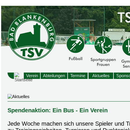
Verein
Abteilungen
Termine
Aktuelles
Sponso
Spendenaktion: Ein Bus - Ein Verein
Jede Woche machen sich unsere Spieler und T