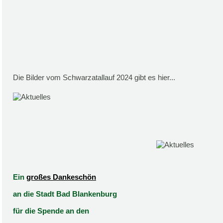
Die Bilder vom Schwarzatallauf 2024 gibt es hier...
Ein
großes Dankeschön
an die Stadt Bad Blankenburg
für die Spende an den