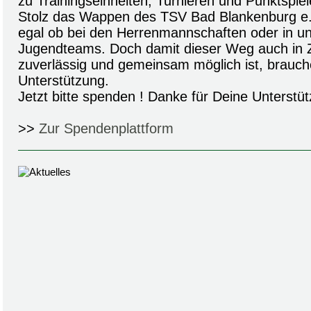
zu Trainingseinheiten, Turnieren und Punktspiel
Stolz das Wappen des TSV Bad Blankenburg e.V
egal ob bei den Herrenmannschaften oder in un
Jugendteams. Doch damit dieser Weg auch in Z
zuverlässig und gemeinsam möglich ist, brauch
Unterstützung.
Jetzt bitte spenden ! Danke für Deine Unterstüt
>>
Zur Spendenplattform