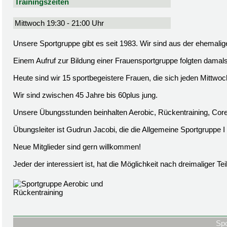
Trainingszeiten
Mittwoch 19:30 - 21:00 Uhr
Unsere Sportgruppe gibt es seit 1983. Wir sind aus der ehem
Einem Aufruf zur Bildung einer Frauensportgruppe folgten damals
Heute sind wir 15 sportbegeistere Frauen, die sich jeden Mittwo
Wir sind zwischen 45 Jahre bis 60plus jung.
Unsere Übungsstunden beinhalten Aerobic, Rückentraining, Co
Übungsleiter ist Gudrun Jacobi, die die Allgemeine Sportgruppe I s
Neue Mitglieder sind gern willkommen!
Jeder der interessiert ist, hat die Möglichkeit nach dreimaliger T
Spo