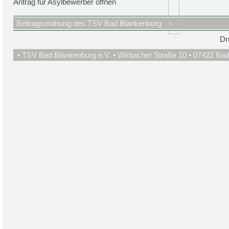
Antrag für Asylbewerber öffnen
Beitragsordnung des TSV Bad Blankenburg
‹
Dr
• TSV Bad Blankenburg e.V. • Wirbacher Straße 10 • 07422 Bad