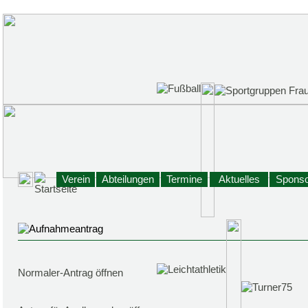
Verein
Abteilungen
Termine
Aktuelles
Sponso
Normaler-Antrag öffnen