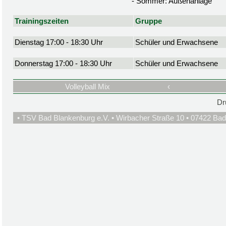
- Sommer: Außenanlage
Trainingszeiten
Gruppe
Dienstag 17:00 - 18:30 Uhr
Schüler und Erwachsene
Donnerstag 17:00 - 18:30 Uhr
Schüler und Erwachsene
Volleyball Mix
‹
Dr
• TSV Bad Blankenburg e.V. • Wirbacher Straße 10 • 07422 Bad