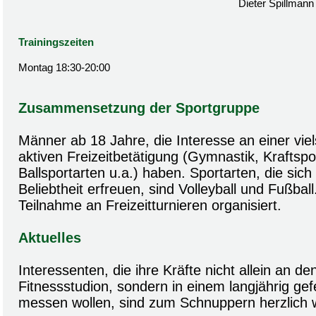
Dieter Spillmann
Trainingszeiten
Montag 18:30-20:00
Zusammensetzung der Sportgruppe
Männer ab 18 Jahre, die Interesse an einer viels
aktiven Freizeitbetätigung (Gymnastik, Kraftspor
Ballsportarten u.a.) haben. Sportarten, die sic
Beliebtheit erfreuen, sind Volleyball und Fußball.
Teilnahme an Freizeitturnieren organisiert.
Aktuelles
Interessenten, die ihre Kräfte nicht allein an d
Fitnessstudion, sondern in einem langjährig ge
messen wollen, sind zum Schnuppern herzlich 