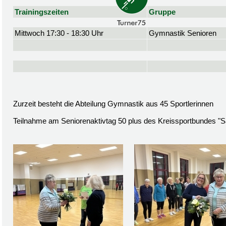
Trainingszeiten
Gruppe
Mittwoch 17:30 - 18:30 Uhr
Gymnastik Senioren
Zurzeit besteht die Abteilung Gymnastik aus 45 Sportlerinnen
Teilnahme am Seniorenaktivtag 50 plus des Kreissportbundes "S