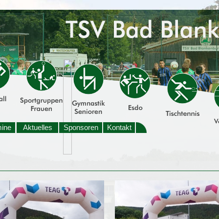
mine
Aktuelles
Sponsoren
Kontakt