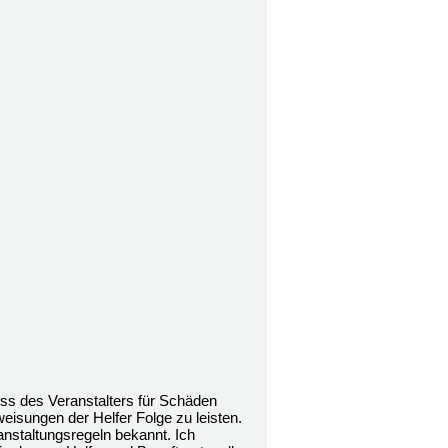
ss des Veranstalters für Schäden
weisungen der Helfer Folge zu leisten.
anstaltungsregeln bekannt. Ich