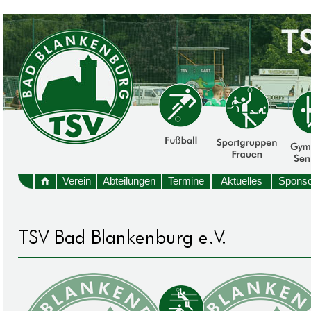
Verein
Abteilungen
Termine
Aktuelles
Sponso