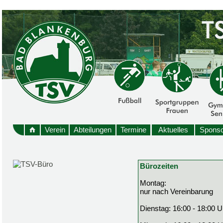
Verein
Abteilungen
Termine
Aktuelles
Sponso
Bürozeiten
Montag:
nur nach Vereinbarung
Dienstag: 16:00 - 18:00 U