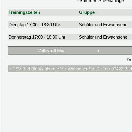
- Sommer: Außenanlage
Trainingszeiten
Gruppe
Dienstag 17:00 - 18:30 Uhr
Schüler und Erwachsene
Donnerstag 17:00 - 18:30 Uhr
Schüler und Erwachsene
Volleyball Mix
‹
Dr
• TSV Bad Blankenburg e.V. • Wirbacher Straße 10 • 07422 Bad