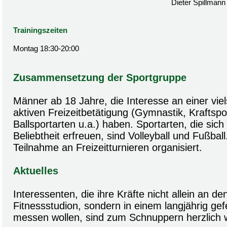
Dieter Spillmann
Trainingszeiten
Montag 18:30-20:00
Zusammensetzung der Sportgruppe
Männer ab 18 Jahre, die Interesse an einer viels
aktiven Freizeitbetätigung (Gymnastik, Kraftspor
Ballsportarten u.a.) haben. Sportarten, die sic
Beliebtheit erfreuen, sind Volleyball und Fußball.
Teilnahme an Freizeitturnieren organisiert.
Aktuelles
Interessenten, die ihre Kräfte nicht allein an d
Fitnessstudion, sondern in einem langjährig ge
messen wollen, sind zum Schnuppern herzlich 