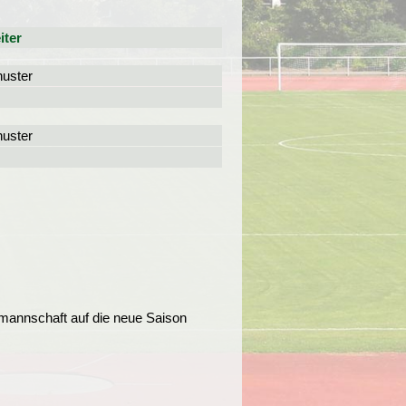
iter
uster
uster
mannschaft auf die neue Saison