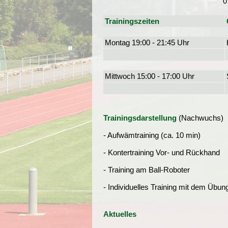
0
Trainingszeiten
Montag 19:00 - 21:45 Uhr
Mittwoch 15:00 - 17:00 Uhr
Trainingsdarstellung
(Nachwuchs)
- Aufwämtraining (ca. 10 min)
- Kontertraining Vor- und Rückhand
- Training am Ball-Roboter
- Individuelles Training mit dem Übung
Aktuelles