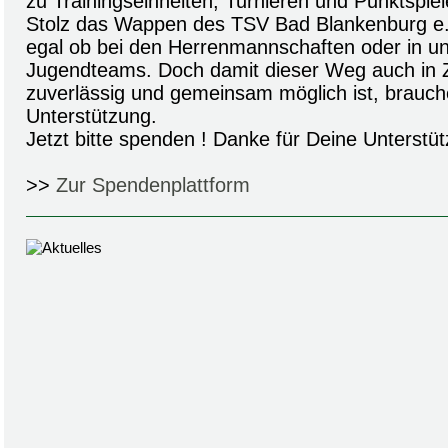
zu Trainingseinheiten, Turnieren und Punktspiel
Stolz das Wappen des TSV Bad Blankenburg e.V
egal ob bei den Herrenmannschaften oder in un
Jugendteams. Doch damit dieser Weg auch in Z
zuverlässig und gemeinsam möglich ist, brauch
Unterstützung.
Jetzt bitte spenden ! Danke für Deine Unterstüt
>>
Zur Spendenplattform