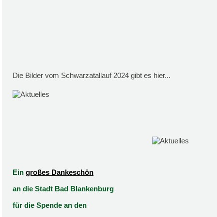
Die Bilder vom Schwarzatallauf 2024 gibt es hier...
Ein
großes Dankeschön
an die Stadt Bad Blankenburg
für die Spende an den