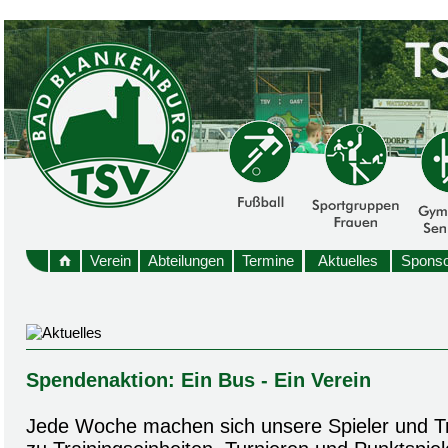
Verein
Abteilungen
Termine
Aktuelles
Sponso
Spendenaktion: Ein Bus - Ein Verein
Jede Woche machen sich unsere Spieler und T