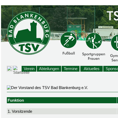
Verein
Abteilungen
Termine
Aktuelles
Sponso
Funktion
1. Vorsitzende