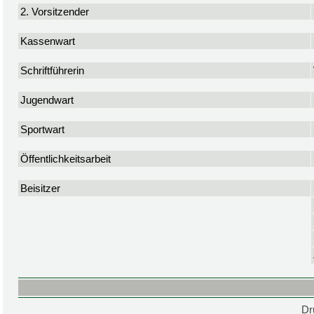
2. Vorsitzender
Kassenwart
Schriftführerin
Jugendwart
Sportwart
Öffentlichkeitsarbeit
Beisitzer
Dr