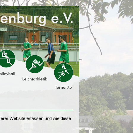
erer Website erfassen und wie diese