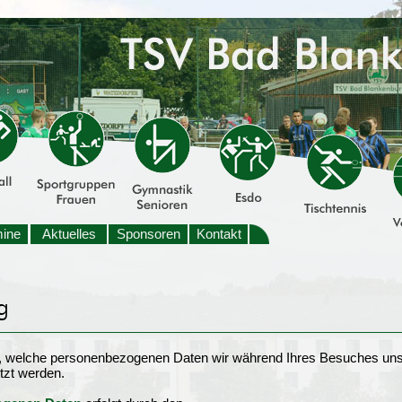
mine
Aktuelles
Sponsoren
Kontakt
t, welche personenbezogenen Daten wir während Ihres Besuches uns
tzt werden.