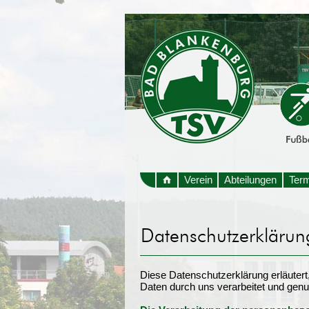
Verein
Abteilungen
Ter
Diese Datenschutzerklärung erläuter
Daten durch uns verarbeitet und genu