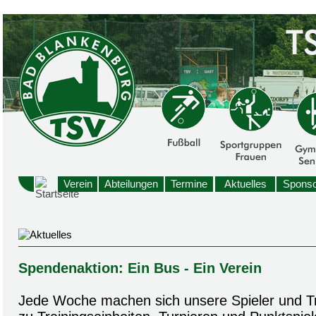
Verein
Abteilungen
Termine
Aktuelles
Sponso
Spendenaktion: Ein Bus - Ein Verein
Jede Woche machen sich unsere Spieler und T