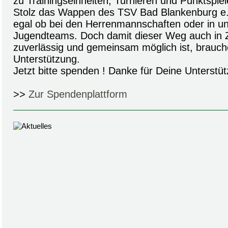
zu Trainingseinheiten, Turnieren und Punktspiel
Stolz das Wappen des TSV Bad Blankenburg e.V
egal ob bei den Herrenmannschaften oder in un
Jugendteams. Doch damit dieser Weg auch in Z
zuverlässig und gemeinsam möglich ist, brauch
Unterstützung.
Jetzt bitte spenden ! Danke für Deine Unterstüt
>>
Zur Spendenplattform