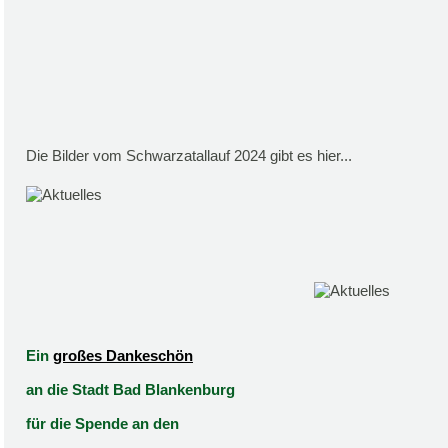
Die Bilder vom Schwarzatallauf 2024 gibt es hier...
Ein
großes Dankeschön
an die Stadt Bad Blankenburg
für die Spende an den