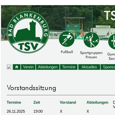
Verein
Abteilungen
Termine
Aktuelles
Sponso
Termine
Zeit
Vorstand
Abteilungen
D
26.11.2025
19:00
X
X