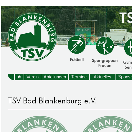
Verein
Abteilungen
Termine
Aktuelles
Sponso