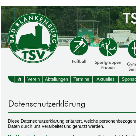
Verein
Abteilungen
Termine
Aktuelles
Sponso
Diese Datenschutzerklärung erläutert, welche personenbezogen
Daten durch uns verarbeitet und genutzt werden.