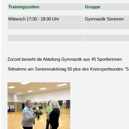
Trainingszeiten
Gruppe
Mittwoch 17:30 - 18:30 Uhr
Gymnastik Senioren
Zurzeit besteht die Abteilung Gymnastik aus 45 Sportlerinnen
Teilnahme am Seniorenaktivtag 50 plus des Kreissportbundes "S