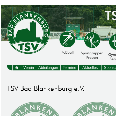
Verein
Abteilungen
Termine
Aktuelles
Sponso