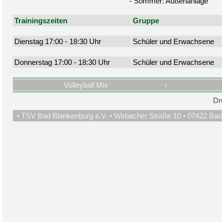
- Sommer: Außenanlage
Trainingszeiten
Gruppe
Dienstag 17:00 - 18:30 Uhr
Schüler und Erwachsene
Donnerstag 17:00 - 18:30 Uhr
Schüler und Erwachsene
Volleyball Mix
‹
Dr
• TSV Bad Blankenburg e.V. • Wirbacher Straße 10 • 07422 Bad