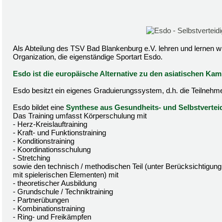
Als Abteilung des TSV Bad Blankenburg e.V. lehren und lernen w
Organization, die eigenständige Sportart Esdo.
Esdo ist die europäische Alternative zu den asiatischen Ka
Esdo besitzt ein eigenes Graduierungssystem, d.h. die Teilnehme
Esdo bildet eine
Synthese aus Gesundheits- und Selbstvertei
Das Training umfasst Körperschulung mit
- Herz-Kreislauftraining
- Kraft- und Funktionstraining
- Konditionstraining
- Koordinationsschulung
- Stretching
sowie den technisch / methodischen Teil (unter Berücksichtigung 
mit spielerischen Elementen) mit
- theoretischer Ausbildung
- Grundschule / Techniktraining
- Partnerübungen
- Kombinationstraining
- Ring- und Freikämpfen