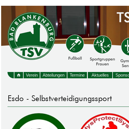
Verein
Abteilungen
Termine
Aktuelles
Sponso