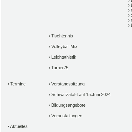
›
›
›
›
›
›
›
Tischtennis
›
Volleyball Mix
›
Leichtathletik
›
Turner75
•
Termine
›
Vorstandssitzung
›
Schwarzatal-Lauf 15.Juni 2024
›
Bildungsangebote
›
Veranstaltungen
•
Aktuelles