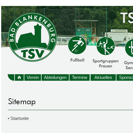
Verein
Abteilungen
Termine
Aktuelles
Sponso
•
Startseite