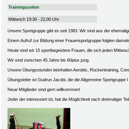
Trainingszeiten
Mittwoch 19:30 - 21:00 Uhr
Unsere Sportgruppe gibt es seit 1983. Wir sind aus der ehem
Einem Aufruf zur Bildung einer Frauensportgruppe folgten damals
Heute sind wir 15 sportbegeistere Frauen, die sich jeden Mittwo
Wir sind zwischen 45 Jahre bis 60plus jung.
Unsere Übungsstunden beinhalten Aerobic, Rückentraining, Co
Übungsleiter ist Gudrun Jacobi, die die Allgemeine Sportgruppe I s
Neue Mitglieder sind gern willkommen!
Jeder der interessiert ist, hat die Möglichkeit nach dreimaliger T