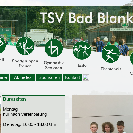
mine
Aktuelles
Sponsoren
Kontakt
Bürozeiten
Montag:
nur nach Vereinbarung
Dienstag: 16:00 - 18:00 Uhr