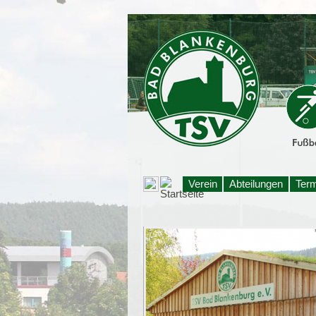
Verein
Abteilungen
Ter