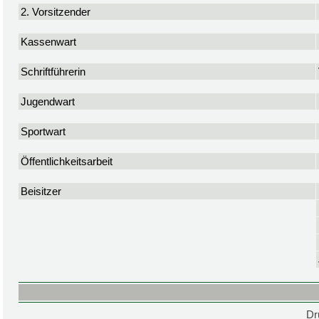
2. Vorsitzender
Kassenwart
Schriftführerin
Jugendwart
Sportwart
Öffentlichkeitsarbeit
Beisitzer
Dr