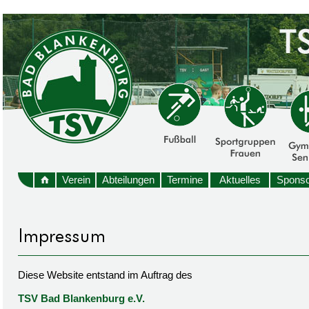
Verein
Abteilungen
Termine
Aktuelles
Sponso
Diese Website entstand im Auftrag des
TSV Bad Blankenburg e.V.