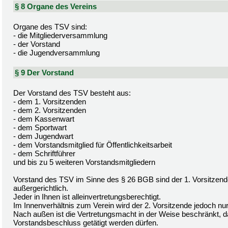
§ 8 Organe des Vereins
Organe des TSV sind:
- die Mitgliederversammlung
- der Vorstand
- die Jugendversammlung
§ 9 Der Vorstand
Der Vorstand des TSV besteht aus:
- dem 1. Vorsitzenden
- dem 2. Vorsitzenden
- dem Kassenwart
- dem Sportwart
- dem Jugendwart
- dem Vorstandsmitglied für Öffentlichkeitsarbeit
- dem Schriftführer
und bis zu 5 weiteren Vorstandsmitgliedern
Vorstand des TSV im Sinne des § 26 BGB sind der 1. Vorsitzende 
außergerichtlich.
Jeder in Ihnen ist alleinvertretungsberechtigt.
Im Innenverhältnis zum Verein wird der 2. Vorsitzende jedoch nur
Nach außen ist die Vertretungsmacht in der Weise beschränkt, 
Vorstandsbeschluss getätigt werden dürfen.