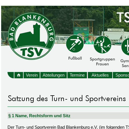
Verein
Abteilungen
Termine
Aktuelles
Sponso
§ 1 Name, Rechtsform und Sitz
Der Turn- und Sportverein Bad Blankenburg e.V. (im folgenden TSV