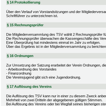
§ 14 Protokollierung
Über den Verlauf von Vorstandsitzungen und der Mitgliederversa
Schriftführer zu unterzeichnen ist.
§ 15 Rechnungsprüfer
Die Mitgliederversammlung des TSV wählt 2 Rechnungsprüfer für
Die Rechnungsprüfer überwachen die Kassengeschäfte des Vere
Eine Überprüfung hat mindestens einmal im Jahr zu erfolgen.
Über das Ergebnis ist in der Mitgliederversammlung zu berichten
§ 16 Ordnungen
Zur Umsetzung der Satzung erarbeitet der Verein Ordnungen, die 
- Arbeitsordnung des Vorstandes
- Finanzordnung
Die Vereinsjugend gibt sich eine Jugendordnung.
§ 17 Auflösung des Vereins
Die Auflösung des TSV kann nur in einer zu diesem Zweck anbe
Mehrheit von zwei Dritteln der abgegebenen gültigen Stimmen.
Bei Auflösung des Vereins oder bei Wegfall seines bisherigen ste