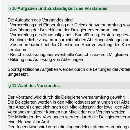
§ 10 Aufgaben und Zuständigkeit des Vorstandes
Die Aufgaben des Vorstandes sind:
- Vorbereitung und Einberufung der Delegiertenversammlung sow
- Ausführung der Beschlüsse der Delegiertenversammlung
- Vorbereitung des Haushaltplanes, Buchführung, Erstellung des
- Kontinuierliche Zusammenarbeit mit den Abteilungsleitungen un
- Zusammenarbeit mit der Öffentlichen Sportverwaltung des Kre
Territorium
- Beschlussfassungüber eventuelle Ausschlüsse von Mitgliedern
- Bildung und Auflösung von Abteilungen
Sportspezifische Aufgaben werden durch die Leitungen der Abtei
umgesetzt.
§ 11 Wahl des Vorstandes
Der Vorstand wird durch die Delegiertenversammlung gewählt.
Die Delegierten werden in den Mitgliedsversammlungen der Abte
Ihre Anzahl richtet sich nach der Mitgliederzahl der jeweiligen Abt
Vorstandsmitglieder können nur Mitglieder des Vereins werden.
Die Mitglieder des Vorstandes werden durch die Delegiertenversa
einer Neuwahl im Amt.
Der Jugendwart wird durch die Jugenddelegiertenversammlung d