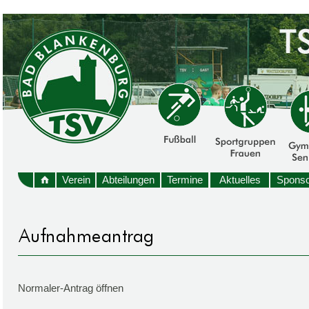
Verein
Abteilungen
Termine
Aktuelles
Sponso
Normaler-Antrag öffnen