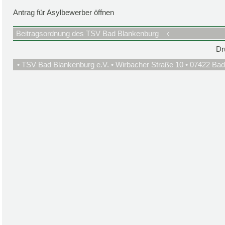
Antrag für Asylbewerber öffnen
Beitragsordnung des TSV Bad Blankenburg
‹
Dr
• TSV Bad Blankenburg e.V. • Wirbacher Straße 10 • 07422 Bad