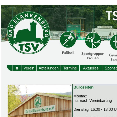
Verein
Abteilungen
Termine
Aktuelles
Sponso
Bürozeiten
Montag:
nur nach Vereinbarung
Dienstag: 16:00 - 18:00 U