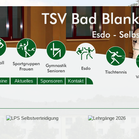
mine
Aktuelles
Sponsoren
Kontakt