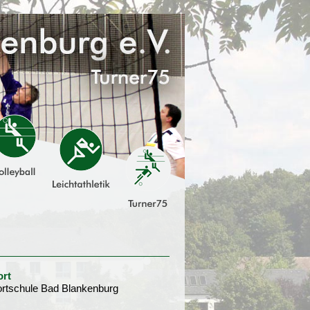
ort
rtschule Bad Blankenburg