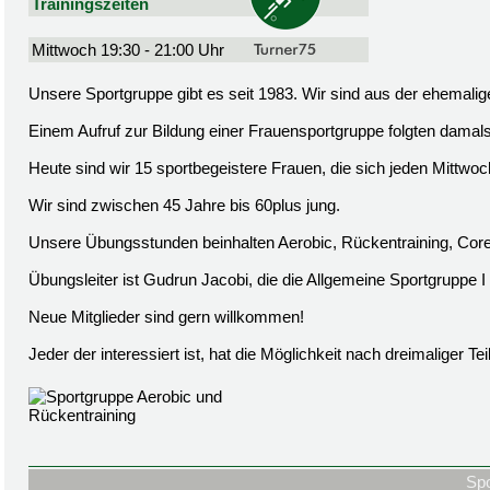
Trainingszeiten
Mittwoch 19:30 - 21:00 Uhr
Unsere Sportgruppe gibt es seit 1983. Wir sind aus der ehem
Einem Aufruf zur Bildung einer Frauensportgruppe folgten damals
Heute sind wir 15 sportbegeistere Frauen, die sich jeden Mittwo
Wir sind zwischen 45 Jahre bis 60plus jung.
Unsere Übungsstunden beinhalten Aerobic, Rückentraining, Co
Übungsleiter ist Gudrun Jacobi, die die Allgemeine Sportgruppe I s
Neue Mitglieder sind gern willkommen!
Jeder der interessiert ist, hat die Möglichkeit nach dreimaliger T
Spo