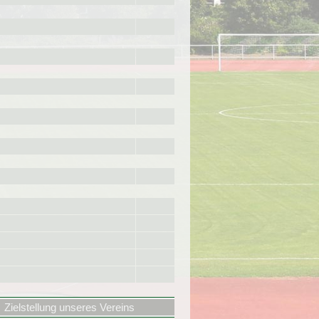
Zielstellung unseres Vereins