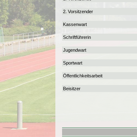
2. Vorsitzender
Kassenwart
Schriftführerin
Jugendwart
Sportwart
Öffentlichkeitsarbeit
Beisitzer