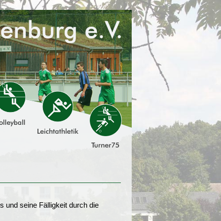
 und seine Fälligkeit durch die