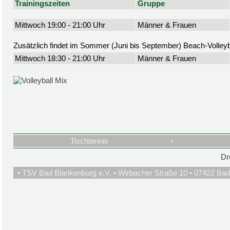
Trainingszeiten
Gruppe
Mittwoch 19:00 - 21:00 Uhr
Männer & Frauen
Zusätzlich findet im Sommer (Juni bis September) Beach-Volleyba
Mittwoch 18:30 - 21:00 Uhr
Männer & Frauen
Tischtennis
‹
Dr
• TSV Bad Blankenburg e.V. • Wirbacher Straße 10 • 07422 Bad