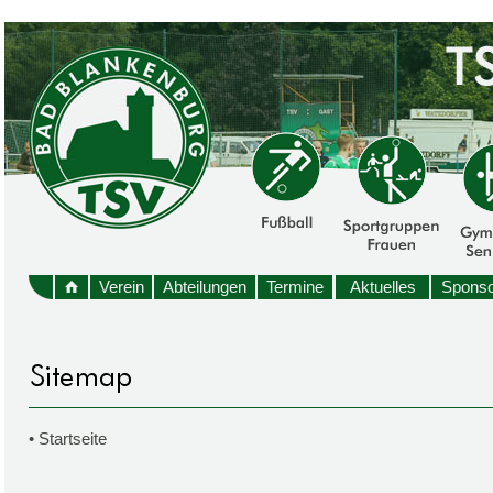
Verein
Abteilungen
Termine
Aktuelles
Sponso
•
Startseite