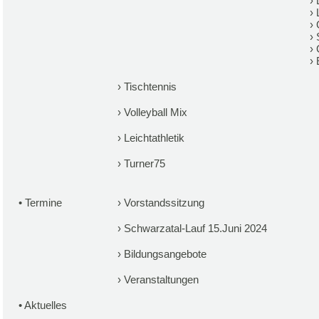
›
›
›
›
›
›
›
Tischtennis
›
Volleyball Mix
›
Leichtathletik
›
Turner75
•
Termine
›
Vorstandssitzung
›
Schwarzatal-Lauf 15.Juni 2024
›
Bildungsangebote
›
Veranstaltungen
•
Aktuelles