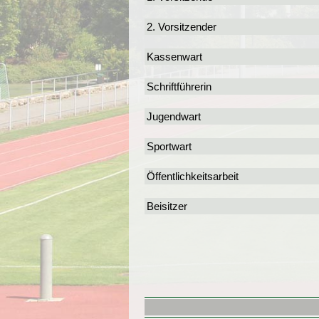
2. Vorsitzender
Kassenwart
Schriftführerin
Jugendwart
Sportwart
Öffentlichkeitsarbeit
Beisitzer