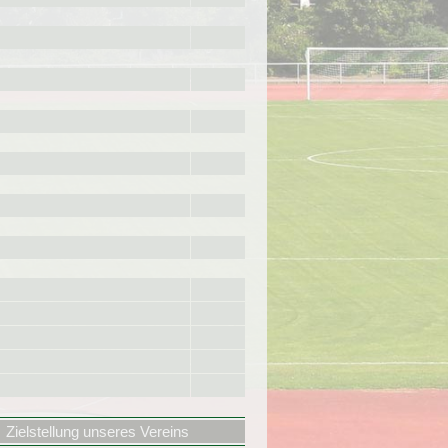
Zielstellung unseres Vereins