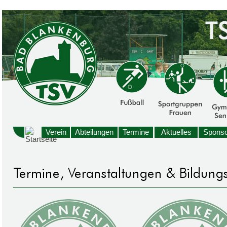
Verein
Abteilungen
Termine
Aktuelles
Sponso