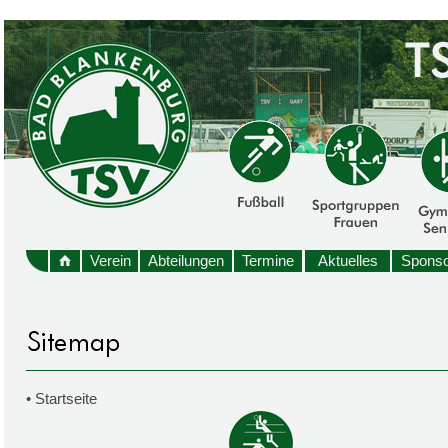
Verein
Abteilungen
Termine
Aktuelles
Sponso
•
Startseite