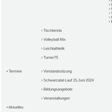
›
›
›
›
›
›
›
Tischtennis
›
Volleyball Mix
›
Leichtathletik
›
Turner75
•
Termine
›
Vorstandssitzung
›
Schwarzatal-Lauf 15.Juni 2024
›
Bildungsangebote
›
Veranstaltungen
•
Aktuelles