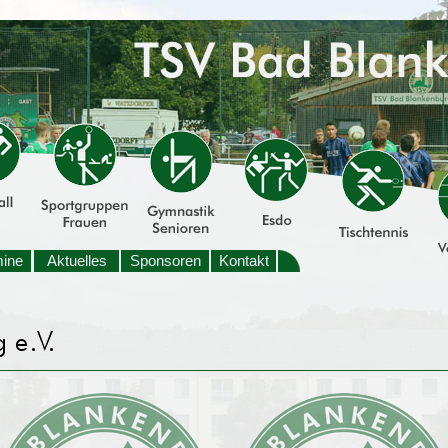
mine
Aktuelles
Sponsoren
Kontakt