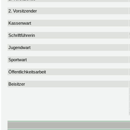
2. Vorsitzender
Kassenwart
Schriftführerin
Jugendwart
Sportwart
Öffentlichkeitsarbeit
Beisitzer