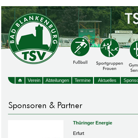
Verein
Abteilungen
Termine
Aktuelles
Sponso
Thüringer Energie
Erfurt