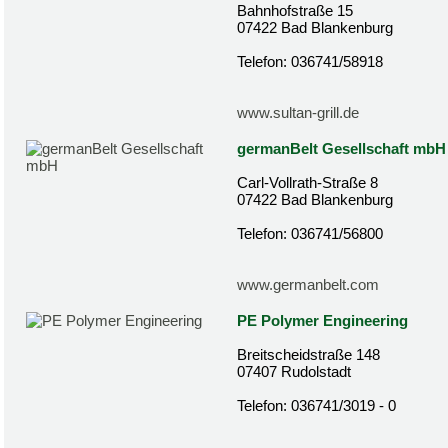
Bahnhofstraße 15
07422 Bad Blankenburg
Telefon: 036741/58918
www.sultan-grill.de
germanBelt Gesellschaft mbH
Carl-Vollrath-Straße 8
07422 Bad Blankenburg
Telefon: 036741/56800
www.germanbelt.com
PE Polymer Engineering
Breitscheidstraße 148
07407 Rudolstadt
Telefon: 036741/3019 - 0