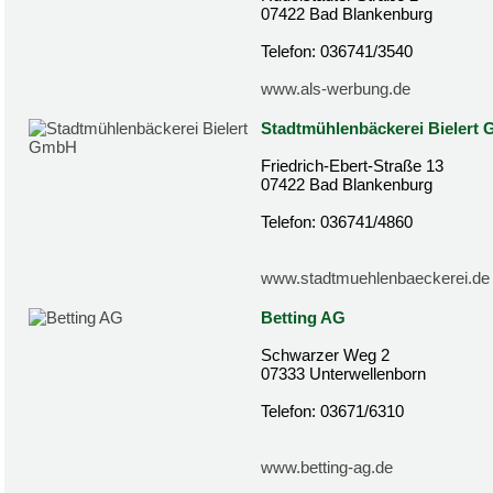
07422 Bad Blankenburg
Telefon: 036741/3540
www.als-werbung.de
Stadtmühlenbäckerei Bielert
Friedrich-Ebert-Straße 13
07422 Bad Blankenburg
Telefon: 036741/4860
www.stadtmuehlenbaeckerei.de
Betting AG
Schwarzer Weg 2
07333 Unterwellenborn
Telefon: 03671/6310
www.betting-ag.de