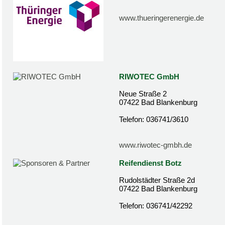
www.thueringerenergie.de
RIWOTEC GmbH
Neue Straße 2
07422 Bad Blankenburg
Telefon: 036741/3610
www.riwotec-gmbh.de
Reifendienst Botz
Rudolstädter Straße 2d
07422 Bad Blankenburg
Telefon: 036741/42292