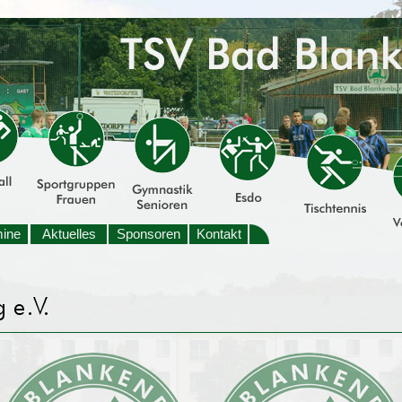
mine
Aktuelles
Sponsoren
Kontakt