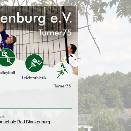
ort
rtschule Bad Blankenburg